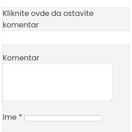
Kliknite ovde da ostavite
komentar
Komentar
Ime
*