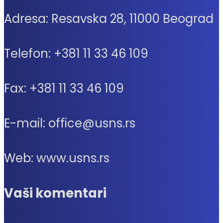
Adresa: Resavska 28, 11000 Beograd
Telefon: +381 11 33 46 109
Fax: +381 11 33 46 109
E-mail: office@usns.rs
Web: www.usns.rs
Vaši komentari