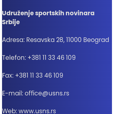
Udruženje sportskih novinara
Srbije
Adresa: Resavska 28, 11000 Beograd
Telefon: +381 11 33 46 109
Fax: +381 11 33 46 109
E-mail: office@usns.rs
Web: www.usns.rs