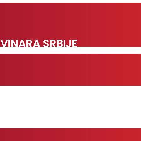
VINARA SRBIJE