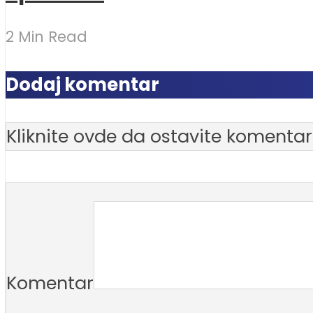
2 Min Read
Dodaj komentar
Kliknite ovde da ostavite komentar
Komentar