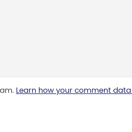
spam.
Learn how your comment data 