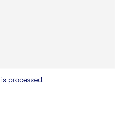
is processed.