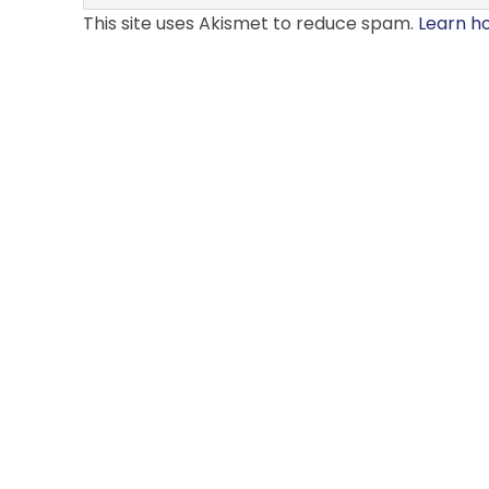
This site uses Akismet to reduce spam.
Learn h