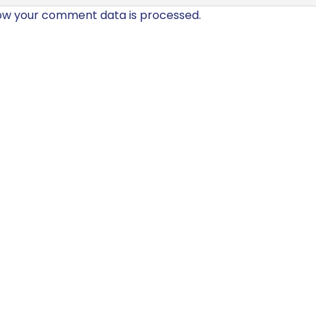
ow your comment data is processed.