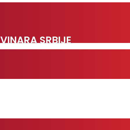
VINARA SRBIJE