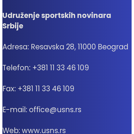
Udruženje sportskih novinara
Srbije
Adresa: Resavska 28, 11000 Beograd
Telefon: +381 11 33 46 109
Fax: +381 11 33 46 109
E-mail: office@usns.rs
Web: www.usns.rs