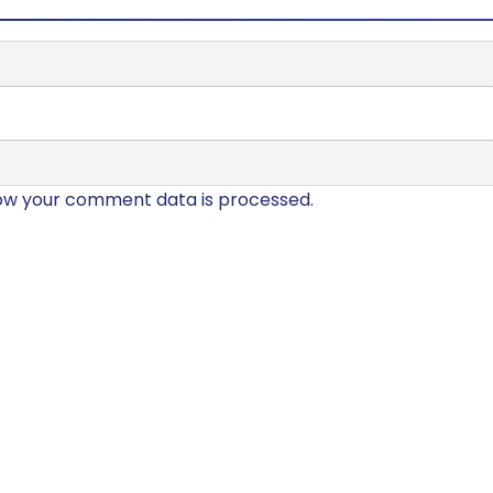
ow your comment data is processed.