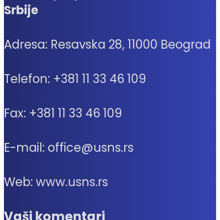
Srbije
Adresa: Resavska 28, 11000 Beograd
Telefon: +381 11 33 46 109
Fax: +381 11 33 46 109
E-mail: office@usns.rs
Web: www.usns.rs
Vaši komentari