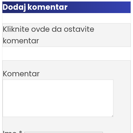
Dodaj komentar
Kliknite ovde da ostavite
komentar
Komentar