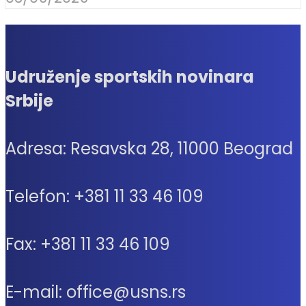
Udruženje sportskih novinara
Srbije
Adresa: Resavska 28, 11000 Beograd
Telefon: +381 11 33 46 109
Fax: +381 11 33 46 109
E-mail: office@usns.rs