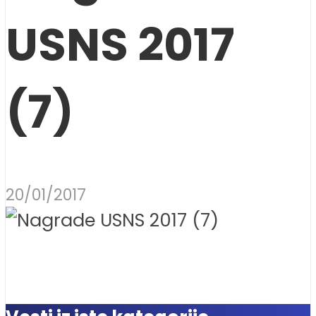
USNS 2017
(7)
20/01/2017