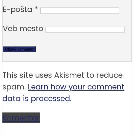
E-pošta
*
Veb mesto
This site uses Akismet to reduce
spam.
Learn how your comment
data is processed.
Komentar