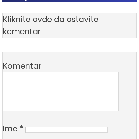
Kliknite ovde da ostavite
komentar
Komentar
Ime
*