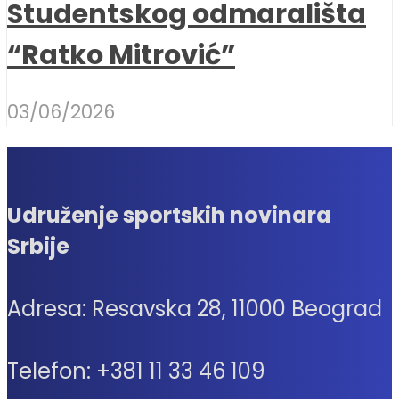
Studentskog odmarališta
“Ratko Mitrović”
03/06/2026
Udruženje sportskih novinara
Srbije
Adresa: Resavska 28, 11000 Beograd
Telefon: +381 11 33 46 109