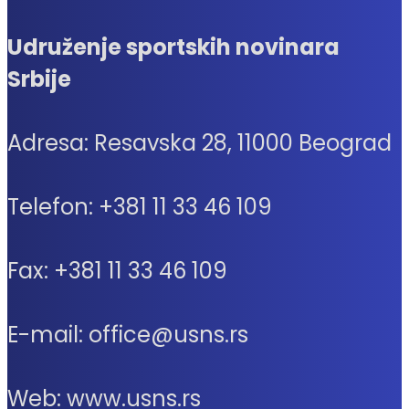
Udruženje sportskih novinara
Srbije
Adresa: Resavska 28, 11000 Beograd
Telefon: +381 11 33 46 109
Fax: +381 11 33 46 109
E-mail: office@usns.rs
Web: www.usns.rs