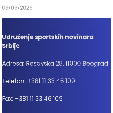
03/06/2026
Udruženje sportskih novinara
Srbije
Adresa: Resavska 28, 11000 Beograd
Telefon: +381 11 33 46 109
Fax: +381 11 33 46 109