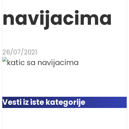
navijacima
26/07/2021
Vesti iz iste kategorije