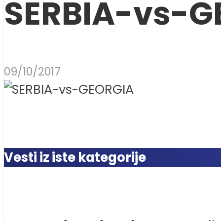
SERBIA-vs-G
09/10/2017
Vesti iz iste kategorije