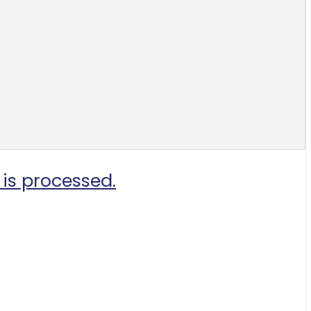
is processed.