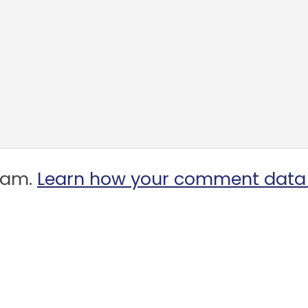
spam.
Learn how your comment data 