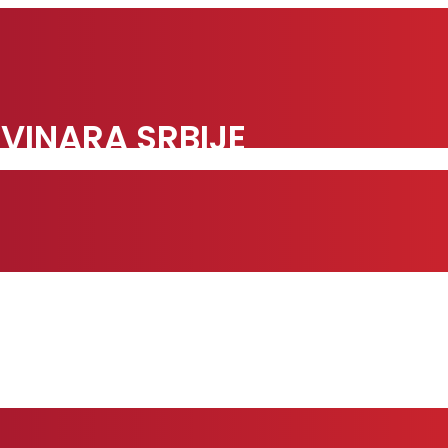
VINARA SRBIJE