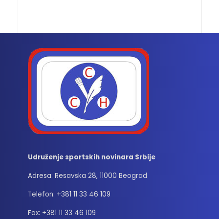
Udruženje sportskih novinara Srbije
Adresa: Resavska 28, 11000 Beograd
Telefon: +381 11 33 46 109
Fax: +381 11 33 46 109