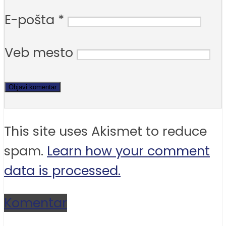
E-pošta
*
Veb mesto
This site uses Akismet to reduce
spam.
Learn how your comment
data is processed.
Komentar