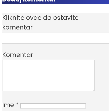
Kliknite ovde da ostavite
komentar
Komentar
Ime
*