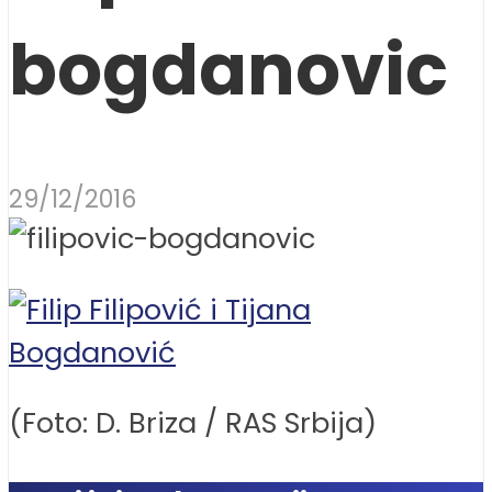
bogdanovic
29/12/2016
(Foto: D. Briza / RAS Srbija)