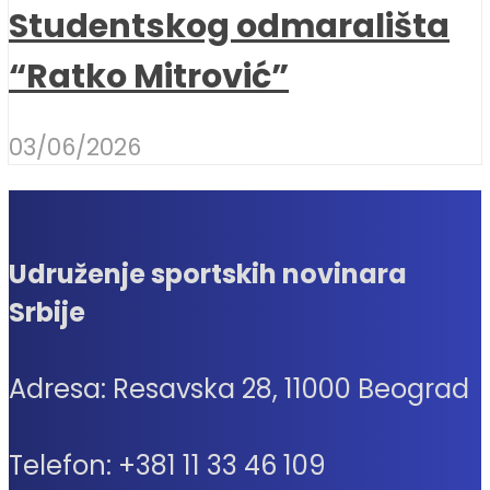
Studentskog odmarališta
“Ratko Mitrović”
03/06/2026
Udruženje sportskih novinara
Srbije
Adresa: Resavska 28, 11000 Beograd
Telefon: +381 11 33 46 109