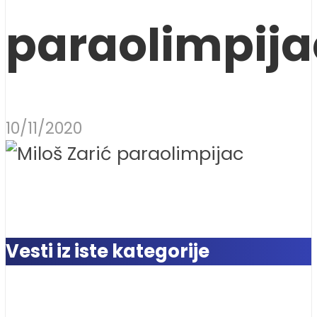
paraolimpija
10/11/2020
Vesti iz iste kategorije