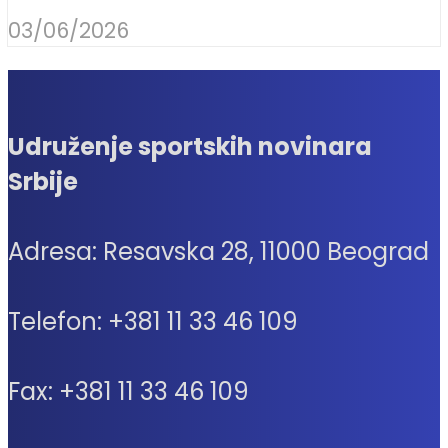
03/06/2026
Udruženje sportskih novinara
Srbije
Adresa: Resavska 28, 11000 Beograd
Telefon: +381 11 33 46 109
Fax: +381 11 33 46 109