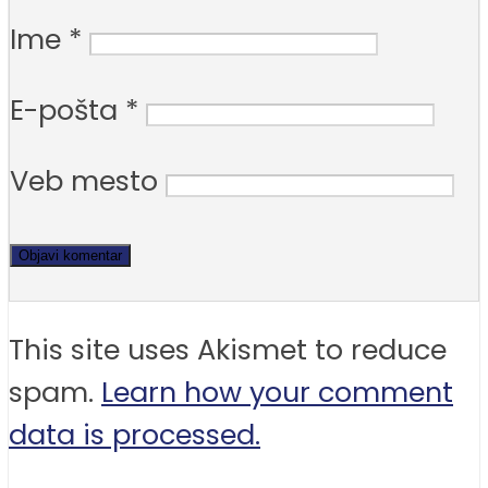
Ime
*
E-pošta
*
Veb mesto
This site uses Akismet to reduce
spam.
Learn how your comment
data is processed.