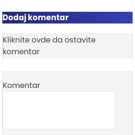
Dodaj komentar
Kliknite ovde da ostavite
komentar
Komentar