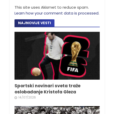
This site uses Akismet to reduce spam.
Learn how your comment data is processed.
NAJNOVIJE VESTI
Sportski novinari sveta traže
oslobađanje Kristofa Gleza
14/07/2026