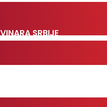
VINARA SRBIJE