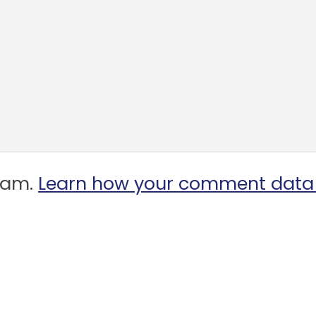
spam.
Learn how your comment data 