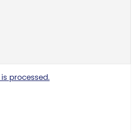
is processed.