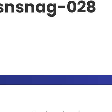
snsnag-028