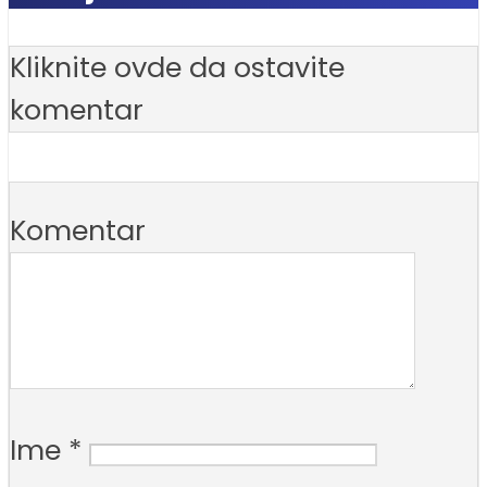
Kliknite ovde da ostavite
komentar
Komentar
Ime
*