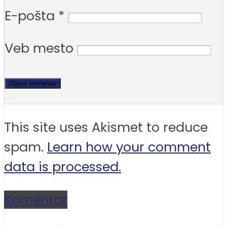
E-pošta
*
Veb mesto
This site uses Akismet to reduce
spam.
Learn how your comment
data is processed.
Komentar