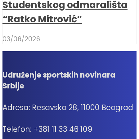
Studentskog odmarališta
“Ratko Mitrović”
03/06/2026
Udruženje sportskih novinara
Srbije
Adresa: Resavska 28, 11000 Beograd
Telefon: +381 11 33 46 109