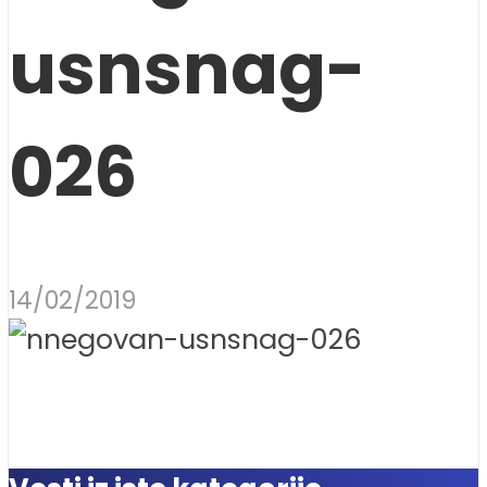
usnsnag-
026
14/02/2019