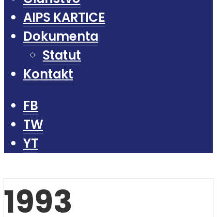
AIPS KARTICE
Dokumenta
Statut
Kontakt
FB
TW
YT
1993