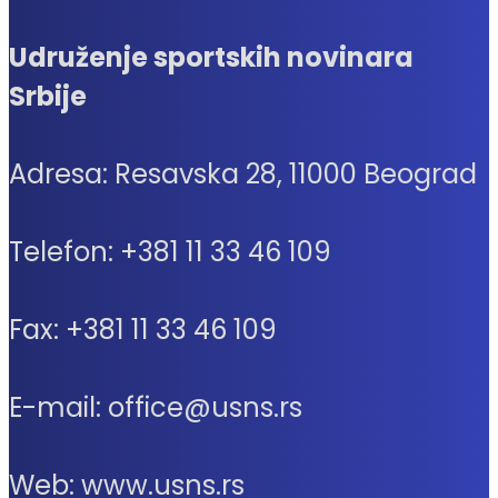
Udruženje sportskih novinara
Srbije
Adresa: Resavska 28, 11000 Beograd
Telefon: +381 11 33 46 109
Fax: +381 11 33 46 109
E-mail: office@usns.rs
Web: www.usns.rs