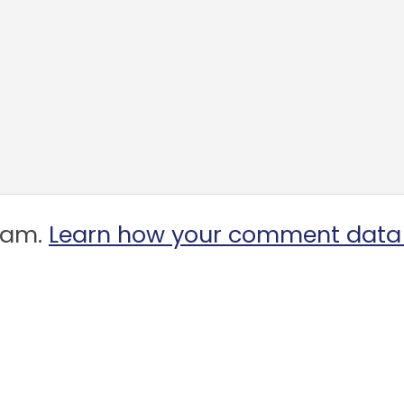
spam.
Learn how your comment data 