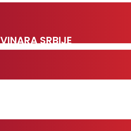
VINARA SRBIJE