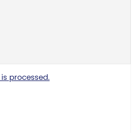
is processed.