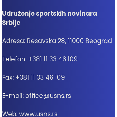
Udruženje sportskih novinara
Srbije
Adresa: Resavska 28, 11000 Beograd
Telefon: +381 11 33 46 109
Fax: +381 11 33 46 109
E-mail: office@usns.rs
Web: www.usns.rs