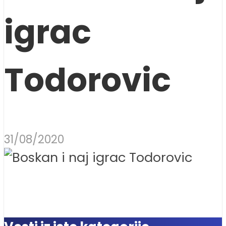
igrac
Todorovic
31/08/2020