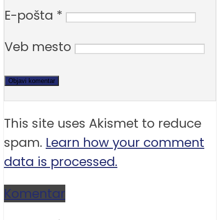
E-pošta
*
Veb mesto
This site uses Akismet to reduce
spam.
Learn how your comment
data is processed.
Komentar