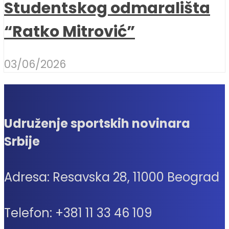
Studentskog odmarališta
“Ratko Mitrović”
03/06/2026
Udruženje sportskih novinara
Srbije
Adresa: Resavska 28, 11000 Beograd
Telefon: +381 11 33 46 109