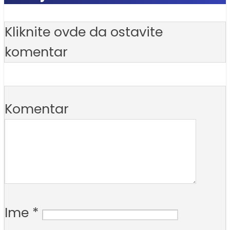
Kliknite ovde da ostavite
komentar
Komentar
Ime
*