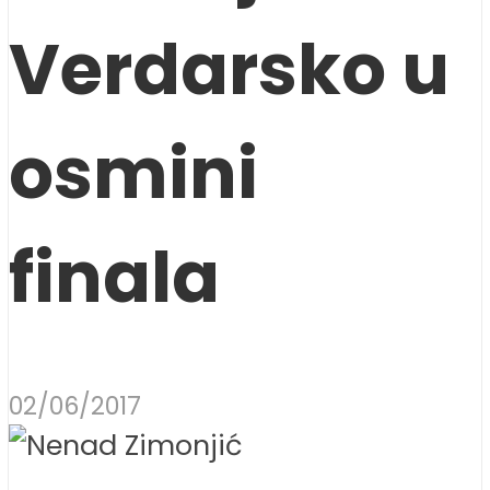
Verdarsko u
osmini
finala
02/06/2017