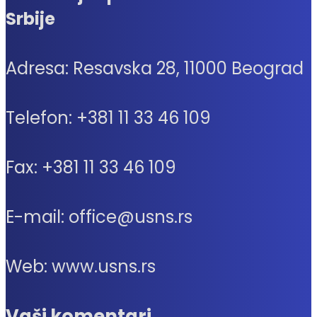
Srbije
Adresa: Resavska 28, 11000 Beograd
Telefon: +381 11 33 46 109
Fax: +381 11 33 46 109
E-mail: office@usns.rs
Web: www.usns.rs
Vaši komentari