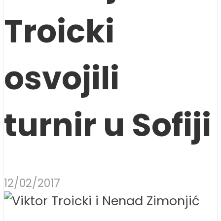
Troicki
osvojili
turnir u Sofiji
12/02/2017