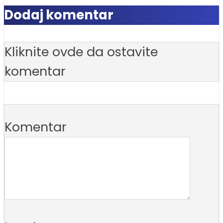
Dodaj komentar
Kliknite ovde da ostavite
komentar
Komentar