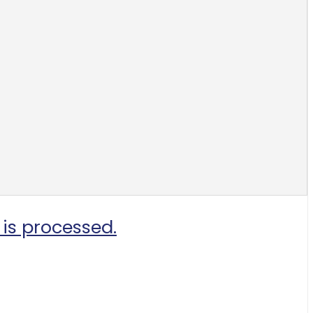
is processed.