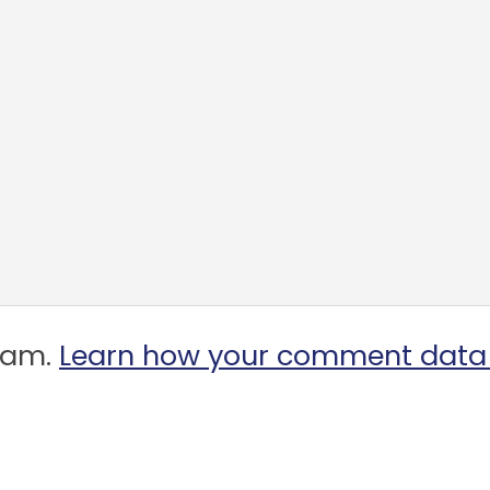
spam.
Learn how your comment data 