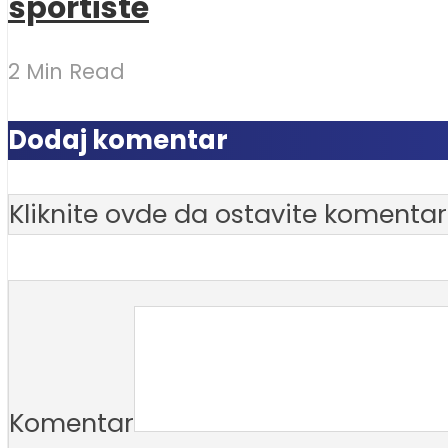
sportiste
2 Min Read
Dodaj komentar
Kliknite ovde da ostavite komentar
Komentar