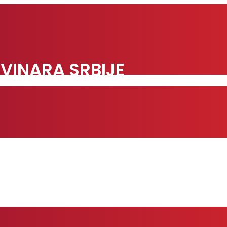
VINARA SRBIJE