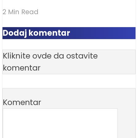
2 Min Read
Dodaj komentar
Kliknite ovde da ostavite
komentar
Komentar