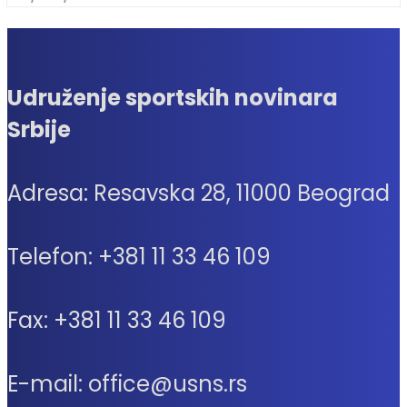
Udruženje sportskih novinara
Srbije
Adresa: Resavska 28, 11000 Beograd
Telefon: +381 11 33 46 109
Fax: +381 11 33 46 109
E-mail: office@usns.rs