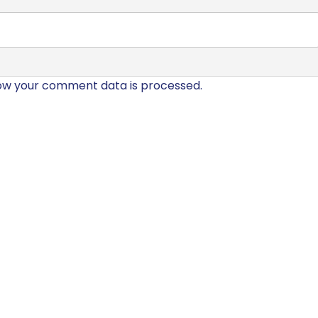
ow your comment data is processed.