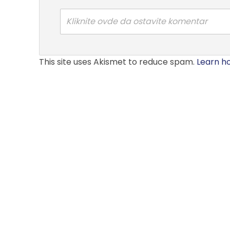
Kliknite ovde da ostavite komentar
This site uses Akismet to reduce spam.
Learn h