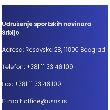
Udruženje sportskih novinara
Srbije
Adresa: Resavska 28, 11000 Beograd
Telefon: +381 11 33 46 109
Fax: +381 11 33 46 109
E-mail: office@usns.rs