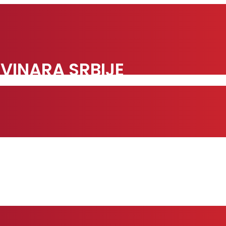
VINARA SRBIJE