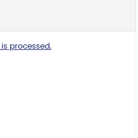
is processed.