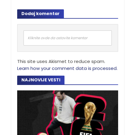
Dodaj komentar
Kliknite ovde da ostavite komentar
This site uses Akismet to reduce spam.
Learn how your comment data is processed.
NAJNOVIJE VESTI