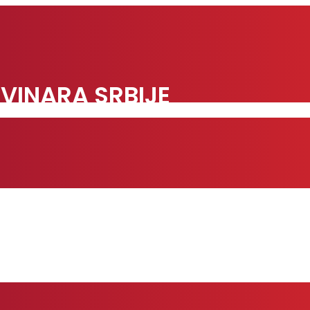
VINARA SRBIJE