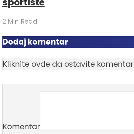
sportiste
2 Min Read
Dodaj komentar
Kliknite ovde da ostavite komentar
Komentar