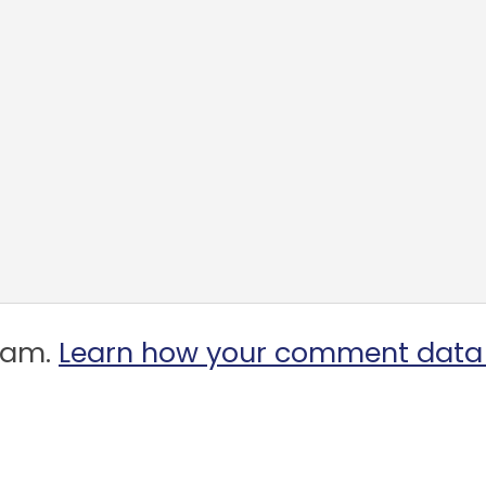
spam.
Learn how your comment data 