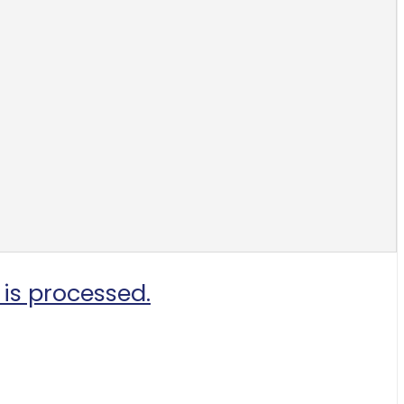
is processed.