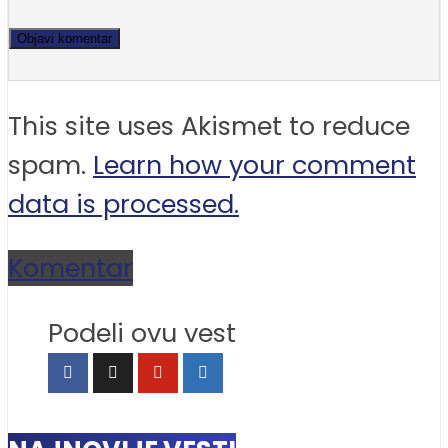
This site uses Akismet to reduce
spam.
Learn how your comment
data is processed.
Komentar
Podeli ovu vest