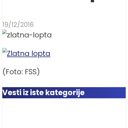
19/12/2016
(Foto: FSS)
Vesti iz iste kategorije