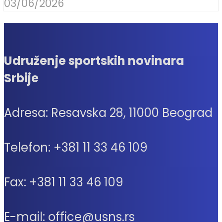
03/06/2026
Udruženje sportskih novinara
Srbije
Adresa: Resavska 28, 11000 Beograd
Telefon: +381 11 33 46 109
Fax: +381 11 33 46 109
E-mail: office@usns.rs