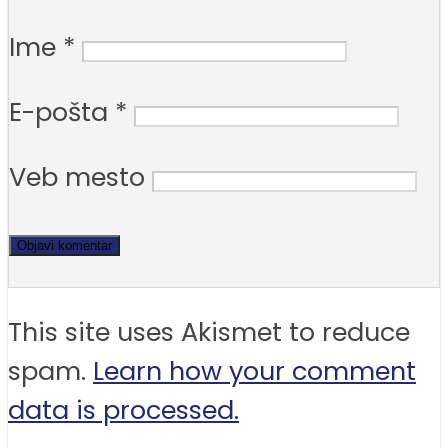
Ime
*
E-pošta
*
Veb mesto
This site uses Akismet to reduce
spam.
Learn how your comment
data is processed.