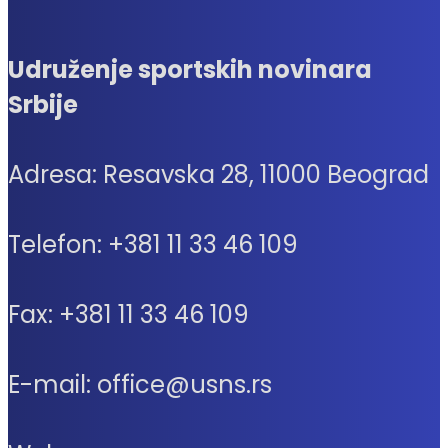
Udruženje sportskih novinara
Srbije
Adresa: Resavska 28, 11000 Beograd
Telefon: +381 11 33 46 109
Fax: +381 11 33 46 109
E-mail: office@usns.rs