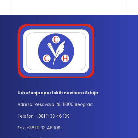
Udruženje sportskih novinara Srbije
Adresa: Resavska 28, 11000 Beograd
Telefon: +381 11 33 46 109
Fax: +381 11 33 46 109