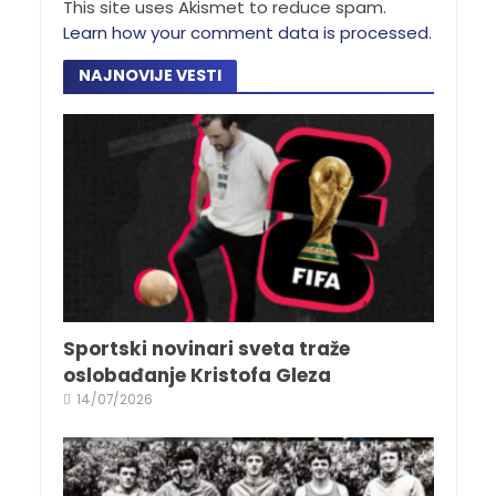
This site uses Akismet to reduce spam.
Learn how your comment data is processed.
NAJNOVIJE VESTI
Sportski novinari sveta traže
oslobađanje Kristofa Gleza
14/07/2026