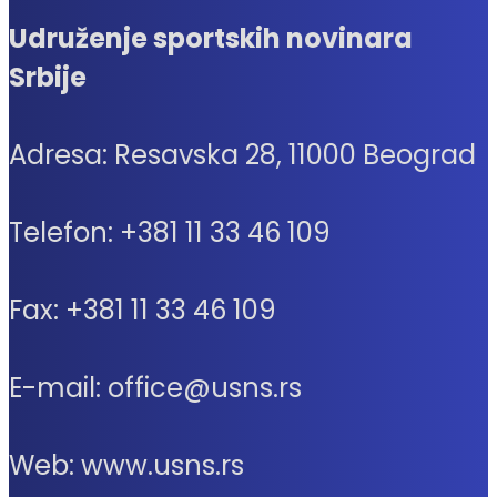
Udruženje sportskih novinara
Srbije
Adresa: Resavska 28, 11000 Beograd
Telefon: +381 11 33 46 109
Fax: +381 11 33 46 109
E-mail: office@usns.rs
Web: www.usns.rs