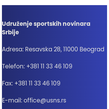
Udruženje sportskih novinara
Srbije
Adresa: Resavska 28, 11000 Beograd
Telefon: +381 11 33 46 109
Fax: +381 11 33 46 109
E-mail: office@usns.rs