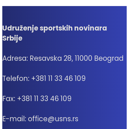
Udruženje sportskih novinara
Srbije
Adresa: Resavska 28, 11000 Beograd
Telefon: +381 11 33 46 109
Fax: +381 11 33 46 109
E-mail: office@usns.rs