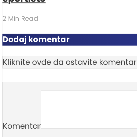
2 Min Read
Dodaj komentar
Kliknite ovde da ostavite komentar
Komentar