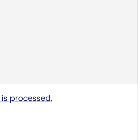
is processed.