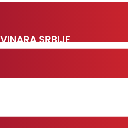
VINARA SRBIJE