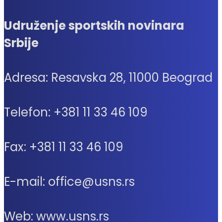
Udruženje sportskih novinara
Srbije
Adresa: Resavska 28, 11000 Beograd
Telefon: +381 11 33 46 109
Fax: +381 11 33 46 109
E-mail: office@usns.rs
Web: www.usns.rs