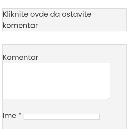
Kliknite ovde da ostavite
komentar
Komentar
Ime
*