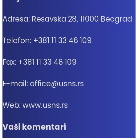
Adresa: Resavska 28, 11000 Beograd
Telefon: +381 11 33 46 109
Fax: +381 11 33 46 109
E-mail: office@usns.rs
Web: www.usns.rs
Vaši komentari