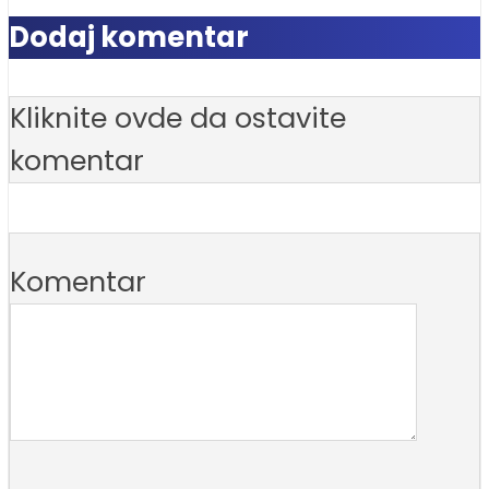
Dodaj komentar
Kliknite ovde da ostavite
komentar
Komentar