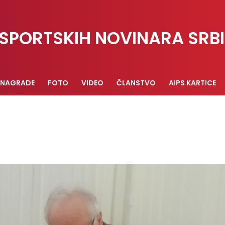
SPORTSKIH NOVINARA SRBI
NAGRADE
FOTO
VIDEO
ČLANSTVO
AIPS KARTICE