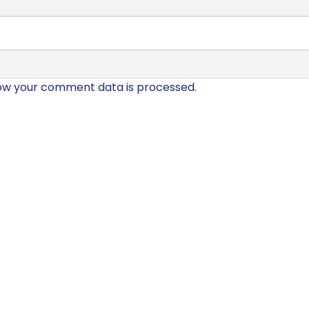
ow your comment data is processed.