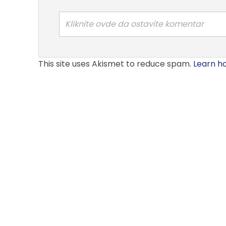
Kliknite ovde da ostavite komentar
This site uses Akismet to reduce spam.
Learn h