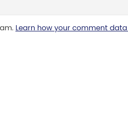
spam.
Learn how your comment data 