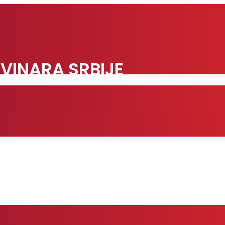
VINARA SRBIJE