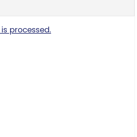
is processed.