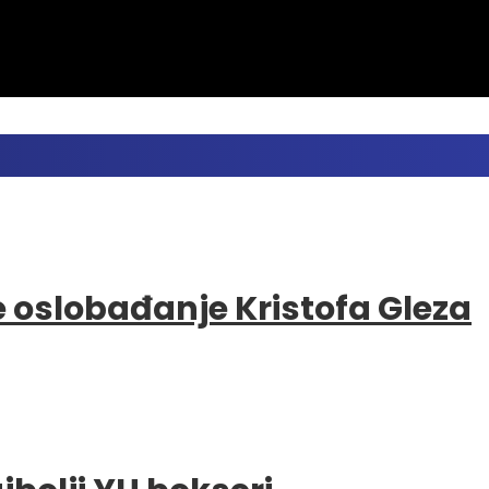
e oslobađanje Kristofa Gleza