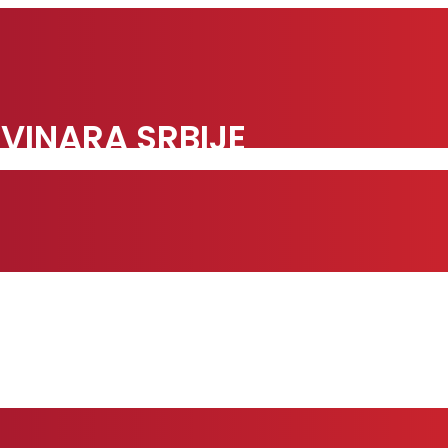
VINARA SRBIJE