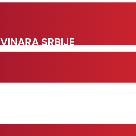
VINARA SRBIJE