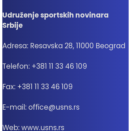
Udruženje sportskih novinara
Srbije
Adresa: Resavska 28, 11000 Beograd
Telefon: +381 11 33 46 109
Fax: +381 11 33 46 109
E-mail: office@usns.rs
Web: www.usns.rs