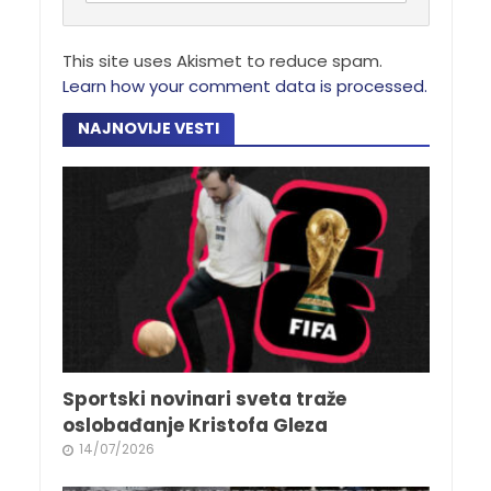
This site uses Akismet to reduce spam.
Learn how your comment data is processed.
NAJNOVIJE VESTI
Sportski novinari sveta traže
oslobađanje Kristofa Gleza
14/07/2026