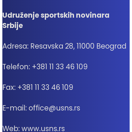
Udruženje sportskih novinara
Srbije
Adresa: Resavska 28, 11000 Beograd
Telefon: +381 11 33 46 109
Fax: +381 11 33 46 109
E-mail: office@usns.rs
Web: www.usns.rs